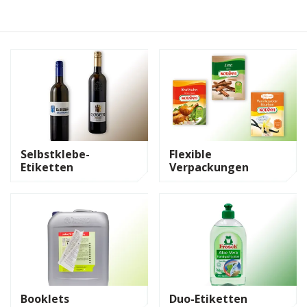
Selbstklebe-
Flexible
Etiketten
Verpackungen
Booklets
Duo-Etiketten