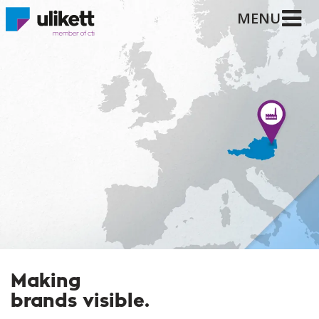
MENU
Making
brands visible.