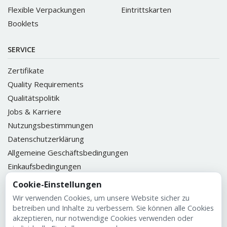
Flexible Verpackungen
Eintrittskarten
Booklets
SERVICE
Zertifikate
Quality Requirements
Qualitätspolitik
Jobs & Karriere
Nutzungsbestimmungen
Datenschutzerklärung
Allgemeine Geschäftsbedingungen
Einkaufsbedingungen
Datenanlieferung
Cookie-Einstellungen
ULIKETT Kundenportal
Wir verwenden Cookies, um unsere Website sicher zu
betreiben und Inhalte zu verbessern. Sie können alle Cookies
akzeptieren, nur notwendige Cookies verwenden oder