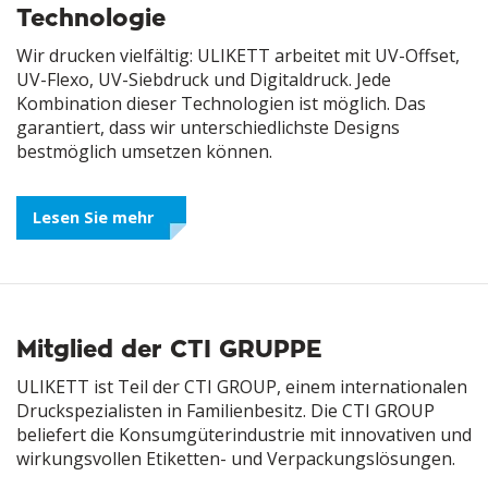
Technologie
Wir drucken vielfältig: ULIKETT arbeitet mit UV-Offset,
UV-Flexo, UV-Siebdruck und Digitaldruck. Jede
Kombination dieser Technologien ist möglich. Das
garantiert, dass wir unterschiedlichste Designs
bestmöglich umsetzen können.
Lesen Sie mehr
Mitglied der CTI GRUPPE
ULIKETT ist Teil der CTI GROUP, einem internationalen
Druckspezialisten in Familienbesitz. Die CTI GROUP
beliefert die Konsumgüterindustrie mit innovativen und
wirkungsvollen Etiketten- und Verpackungslösungen.