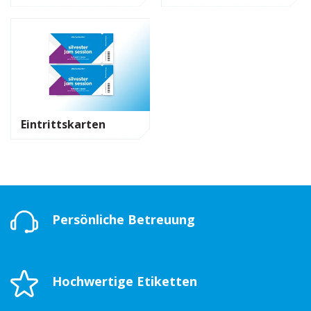
Eintrittskarten
Persönliche Betreuung
Hochwertige Etiketten