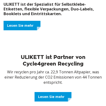
ULIKETT ist der Spezialist für Selbstklebe-
Etiketten, flexible Verpackungen, Duo-Labels,
Booklets und Eintrittskarten.
Lesen Sie mehr
ULIKETT ist Partner von
Cycle4green Recycling
Wir recyclen pro Jahr ca. 22,9 Tonnen Altpapier, was
einer Reduzierung der CO2 Emissionen von 44 Tonnen
entspricht.
Lesen Sie mehr