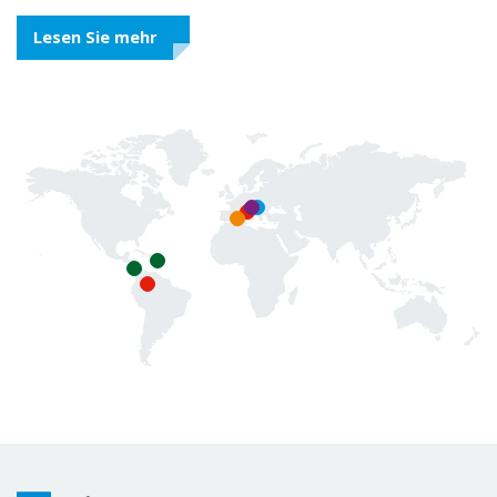
Lesen Sie mehr