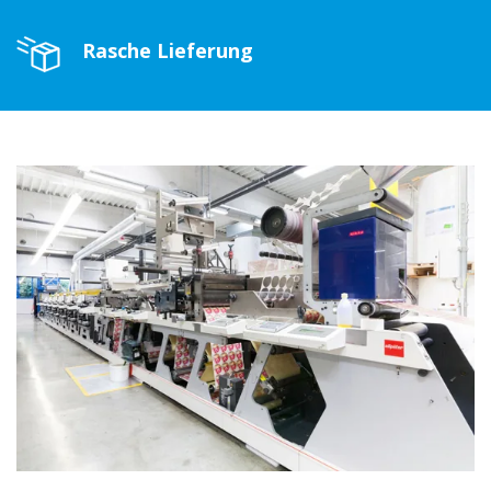
Rasche Lieferung