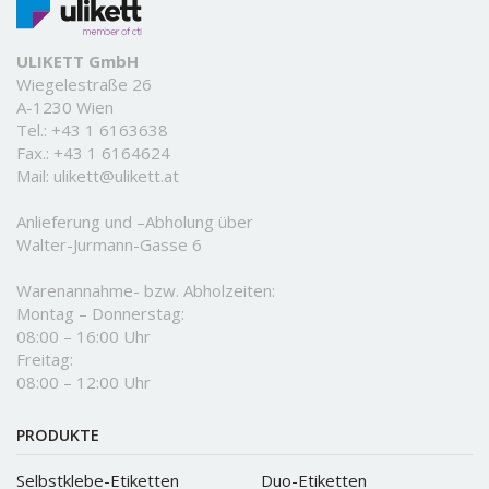
ULIKETT GmbH
Wiegelestraße 26
A-1230 Wien
Tel.:
+43 1 6163638
Fax.: +43 1 6164624
Mail:
ulikett@ulikett.at
Anlieferung und –Abholung über
Walter-Jurmann-Gasse 6
Warenannahme- bzw. Abholzeiten:
Montag – Donnerstag:
08:00 – 16:00 Uhr
Freitag:
08:00 – 12:00 Uhr
PRODUKTE
Selbstklebe-Etiketten
Duo-Etiketten